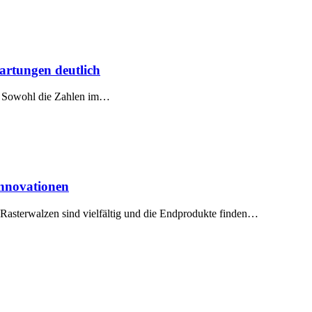
artungen deutlich
b. Sowohl die Zahlen im…
Innovationen
 Rasterwalzen sind vielfältig und die Endprodukte finden…