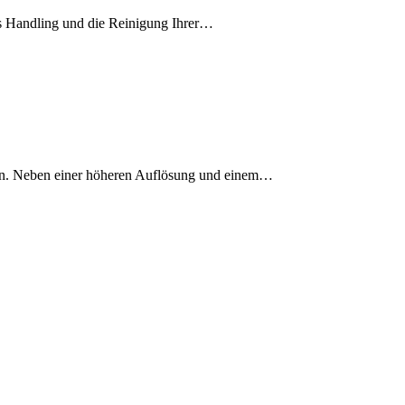
as Handling und die Reinigung Ihrer…
en. Neben einer höheren Auflösung und einem…