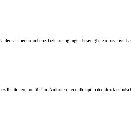
. Anders als herkömmliche Tiefenreinigungen beseitigt die innovative 
pezifikationen, um für Ihre Anforderungen die optimalen drucktechni