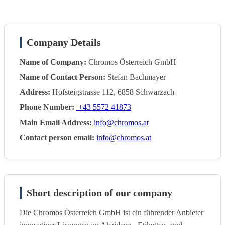
Company Details
Name of Company:
Chromos Österreich GmbH
Name of Contact Person:
Stefan Bachmayer
Address:
Hofsteigstrasse 112, 6858 Schwarzach
Phone Number:
+43 5572 41873
Main Email Address:
info@chromos.at
Contact person email:
info@chromos.at
Short description of our company
Die Chromos Österreich GmbH ist ein führender Anbieter