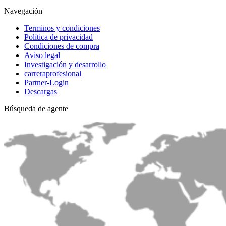
Navegación
Terminos y condiciones
Política de privacidad
Condiciones de compra
Aviso legal
Investigación y desarrollo
carreraprofesional
Partner-Login
Descargas
Búsqueda de agente