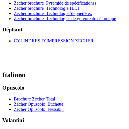
Zecher brochure_Pyramide de spécificationss
Zecher brochure_Technologie H.I.T.
Zecher brochure_Technologie SteppedHex
Zecher brochure_Technologies de gravure de céramique
Dépliant
CYLINDRES D’IMPRESSION ZECHER
Italiano
Opuscolo
Brochure Zecher Total
Zecher Opuscolo_Etichette
Zecher Opuscolo_Flessibili
Volantini