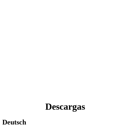
Descargas
Deutsch