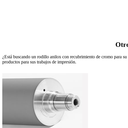
Otro
¿Está buscando un rodillo anilox con recubrimiento de cromo para su 
productos para sus trabajos de impresión.