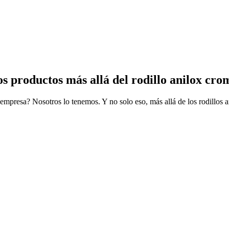
s productos más allá del rodillo anilox cr
empresa? Nosotros lo tenemos. Y no solo eso, más allá de los rodillos 