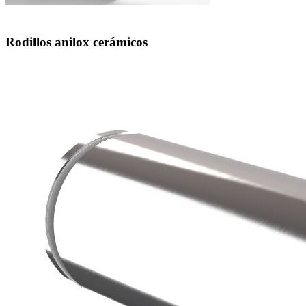
Rodillos anilox cerámicos