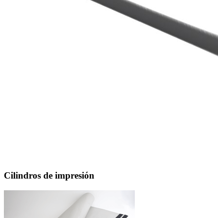
Cilindros de impresión