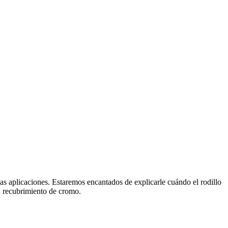
as aplicaciones.
Estaremos encantados de explicarle cuándo el rodillo
on recubrimiento de cromo.