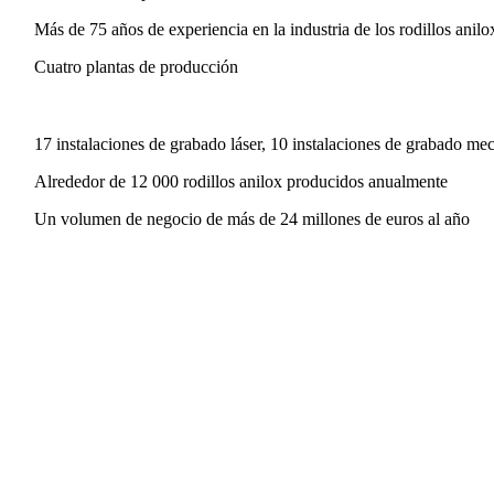
Más de 75 años de experiencia en la industria de los rodillos anilo
Cuatro plantas de producción
17 instalaciones de grabado láser, 10 instalaciones de grabado me
Alrededor de 12 000 rodillos anilox producidos anualmente
Un volumen de negocio de más de 24 millones de euros al año