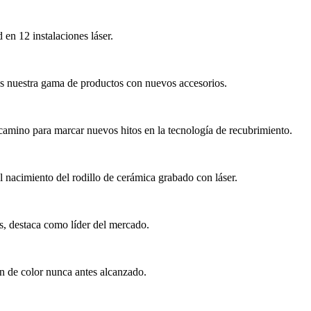
en 12 instalaciones láser.
os nuestra gama de productos con nuevos accesorios.
camino para marcar nuevos hitos en la tecnología de recubrimiento.
l nacimiento del rodillo de cerámica grabado con láser.
s, destaca como líder del mercado.
n de color nunca antes alcanzado.