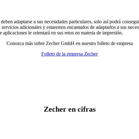
 deben adaptarse a sus necesidades particulares, solo así podrá consegu
servicios adicionales y estaremos encantados de adaptarlos a sus neces
 aplicaciones le orientará en sus retos en materia de impresión.
Conozca más sobre Zecher GmbH en nuestro folleto de empresa
Folleto de la empresa Zecher
Zecher en cifras