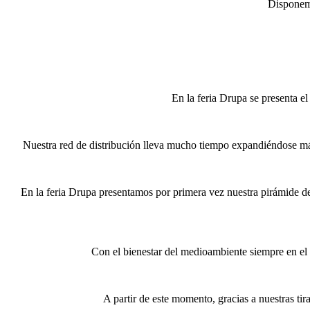
Disponemo
En la feria Drupa se presenta 
Nuestra red de distribución lleva mucho tiempo expandiéndose más a
En la feria Drupa presentamos por primera vez nuestra pirámide de
Con el bienestar del medioambiente siempre en el p
A partir de este momento, gracias a nuestras tir