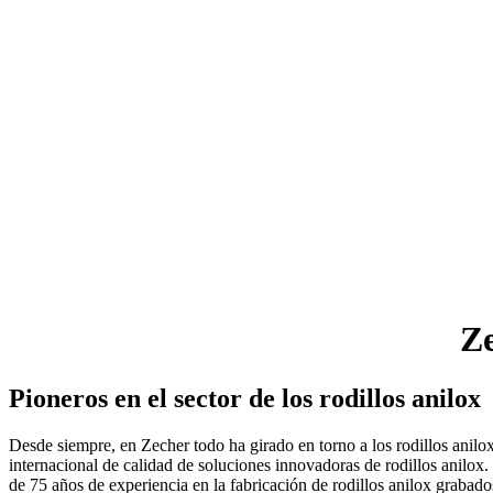
Z
Pioneros en el sector de los rodillos anilox
Desde siempre, en Zecher todo ha girado en torno a los rodillos anil
internacional de calidad de soluciones innovadoras de rodillos anilo
de 75 años de experiencia en la fabricación de rodillos anilox grabado