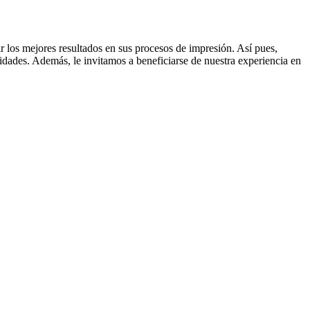
ir los mejores resultados en sus procesos de impresión. Así pues,
idades. Además, le invitamos a beneficiarse de nuestra experiencia en