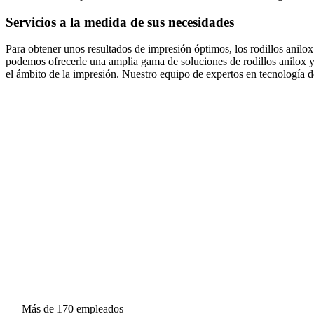
Servicios a la medida de sus necesidades
Para obtener unos resultados de impresión óptimos, los rodillos anilox
podemos ofrecerle una amplia gama de soluciones de rodillos anilox y 
el ámbito de la impresión. Nuestro equipo de expertos en tecnología de
Más de 170 empleados