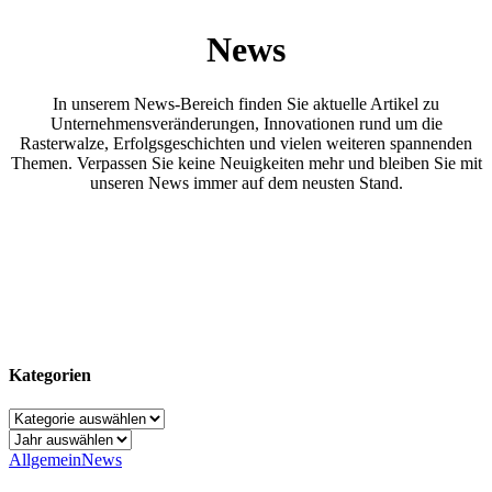
News
In unserem News-Bereich finden Sie aktuelle Artikel zu
Unternehmensveränderungen, Innovationen rund um die
Rasterwalze, Erfolgsgeschichten und vielen weiteren spannenden
Themen. Verpassen Sie keine Neuigkeiten mehr und bleiben Sie mit
unseren News immer auf dem neusten Stand.
Kategorien
Kategorien
Allgemein
News