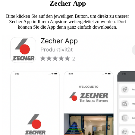
Zecher App
Bitte klicken Sie auf den jeweiligen Button, um direkt zu unserer
Zecher App in Ihrem Appstore weitergeleitet zu werden. Dort
können Sie die App dann ganz einfach downloaden.