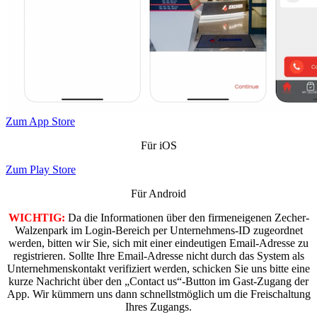
Zum App Store
Für iOS
Zum Play Store
Für Android
WICHTIG:
Da die Informationen über den firmeneigenen Zecher-
Walzenpark im Login-Bereich per Unternehmens-ID zugeordnet
werden, bitten wir Sie, sich mit einer eindeutigen Email-Adresse zu
registrieren. Sollte Ihre Email-Adresse nicht durch das System als
Unternehmenskontakt verifiziert werden, schicken Sie uns bitte eine
kurze Nachricht über den „Contact us“-Button im Gast-Zugang der
App. Wir kümmern uns dann schnellstmöglich um die Freischaltung
Ihres Zugangs.