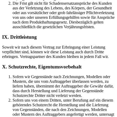
Die Frist gilt nicht für Schadensersatzansprüche des Kunden
aus der Verletzung des Lebens, des Körpers, der Gesundheit
oder aus vorsätzlicher oder grob fahrlässiger Pflichtverletzung
von uns oder unseren Erfüllungsgehilfen sowie für Ansprüche
nach dem Produkthaftungsgesetz. Diesbezüglich gelten
ausschließlich die gesetzlichen Verjährungsfristen.
IX. Drittleistung
Soweit wir nach diesem Vertrag zur Erbringung einer Leistung
verpflichtet sind, können wir diese Leistung auch durch Dritte
erbringen. Vertragspartner des Kunden bleiben in jedem Fall wir.
X. Schutzrechte, Eigentumsvorbehalt
Sofern wir Gegenstände nach Zeichnungen, Modellen oder
Mustern, die uns vom Auftraggeber überlassen werden, zu
liefern haben, übernimmt der Auftraggeber die Gewähr dafür,
dass durch Herstellung und Lieferung der Gegenstände
Schutzrechte Dritter nicht verletzt werden.
Sofern uns von einem Dritten, unter Berufung auf ein diesem
gehörendes Schutzrecht die Herstellung und die Lieferung
von Gegenständen, die nach den Zeichnungen, Modellen
oder Mustern des Auftraggebers angefertigt werden, untersagt