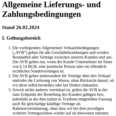
Allgemeine Lieferungs- und
Zahlungsbedingungen
Stand 26.02.2024
I. Geltungsbereich
Die vorliegenden Allgemeinen Verkaufsbedingungen
(„AVB“) gelten für alle Geschäftsbeziehungen und werden
Bestandteil aller Verträge zwischen unseren Kunden und uns.
Die AVB gelten nur, wenn der Kunde Unternehmer im Sinne
von § 14 BGB, eine juristische Person oder ein öffentlich-
rechtliches Sondervermögen ist.
Die AVB gelten insbesondere für Verträge über den Verkauf
und/oder die Lieferung von Waren, ohne Rücksicht darauf, ob
wir diese selbst herstellen oder bei Dritten einkaufen.
Soweit nichts anderes vereinbart ist, gelten die AVB in der
zum Zeitpunkt der Bestellung des Kunden gültigen bzw.
jedenfalls in der ihm zuletzt in Textform mitgeteilten Fassung
auch für gleichartige künftige Verträge als
Rahmenvereinbarung, ohne dass wir bei dem jeweiligen
weiteren Vertragsschluss wieder auf sie hinweisen müssten.