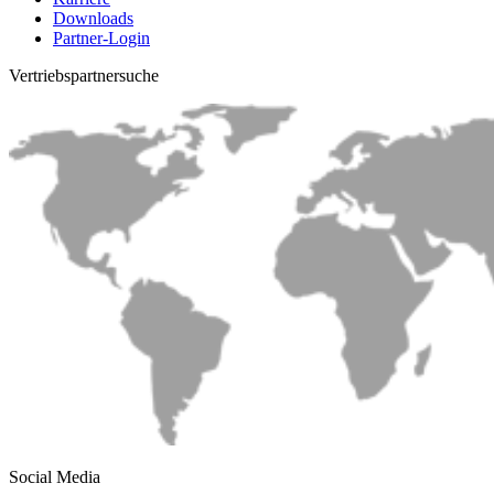
Downloads
Partner-Login
Vertriebs­partnersuche
Social Media