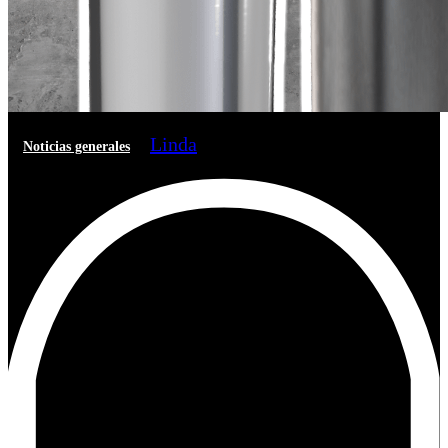
Linda
Noticias generales