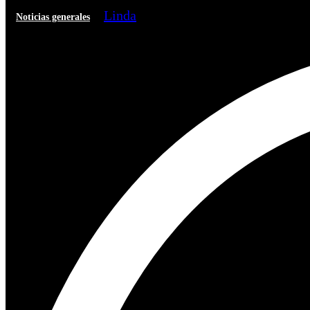
Linda
Noticias generales