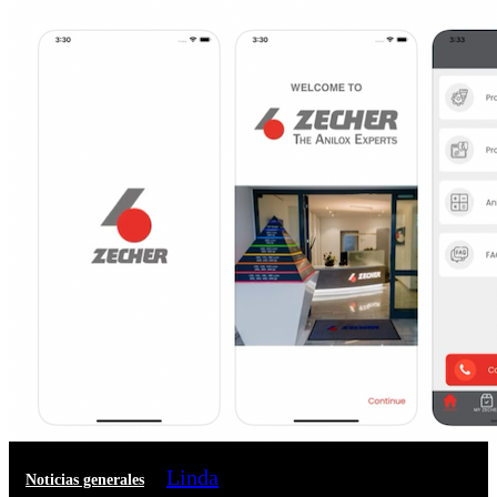
Linda
Noticias generales