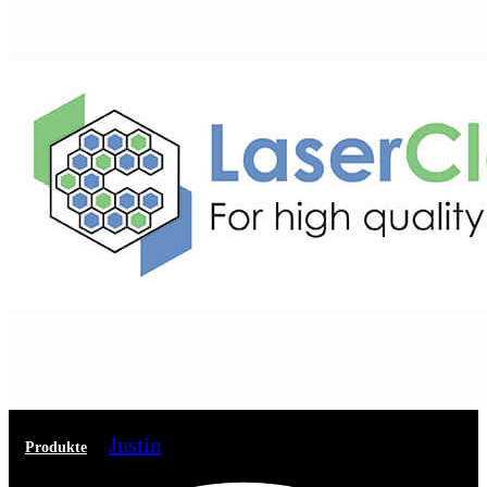
Justin
Produkte