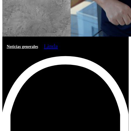
Linda
Noticias generales